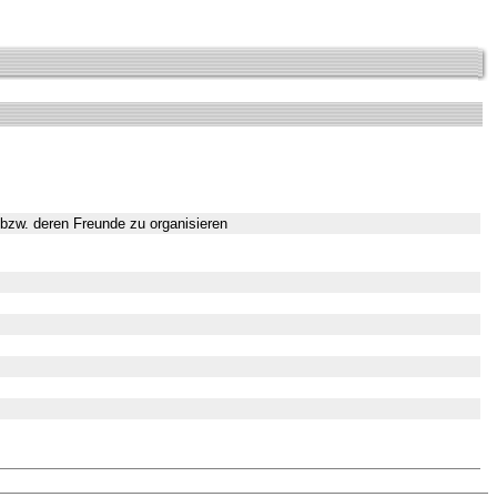
n bzw. deren Freunde zu organisieren