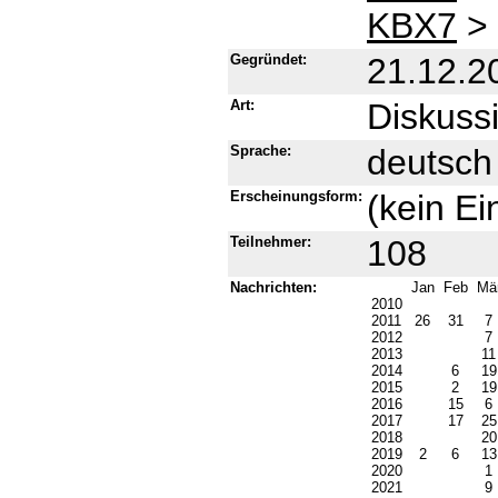
KBX7
>
Gegründet:
21.12.2
Art:
Diskussi
Sprache:
deutsch
Erscheinungsform:
(kein Ei
Teilnehmer:
108
Nachrichten:
Jan
Feb
Mä
2010
2011
26
31
7
2012
7
2013
1
2014
6
1
2015
2
1
2016
15
6
2017
17
2
2018
2
2019
2
6
1
2020
1
2021
9