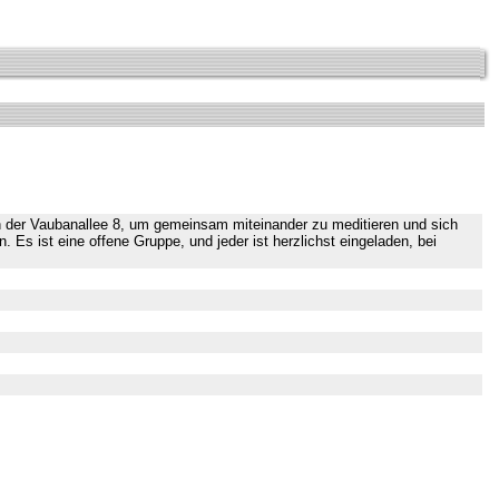
n der Vaubanallee 8, um gemeinsam miteinander zu meditieren und sich
Es ist eine offene Gruppe, und jeder ist herzlichst eingeladen, bei