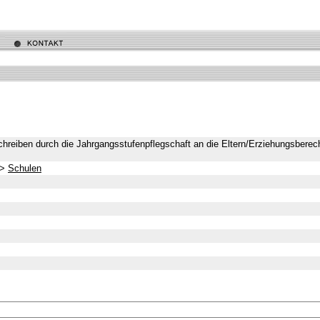
schreiben durch die Jahrgangsstufenpflegschaft an die Eltern/Erziehungsberec
>
Schulen