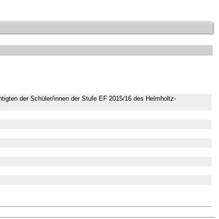
htigten der Schüler/innen der Stufe EF 2015/16 des Helmholtz-