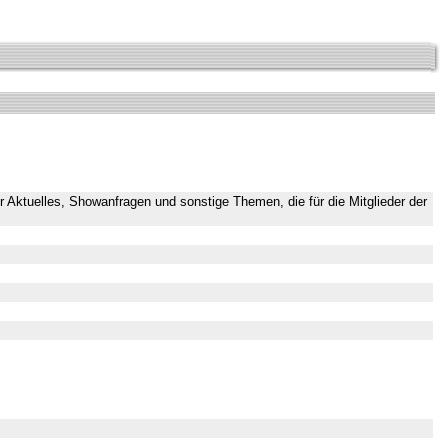
er Aktuelles, Showanfragen und sonstige Themen, die für die Mitglieder der