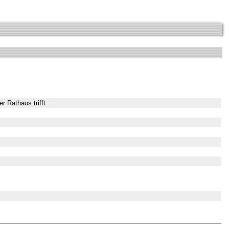
 Rathaus trifft.